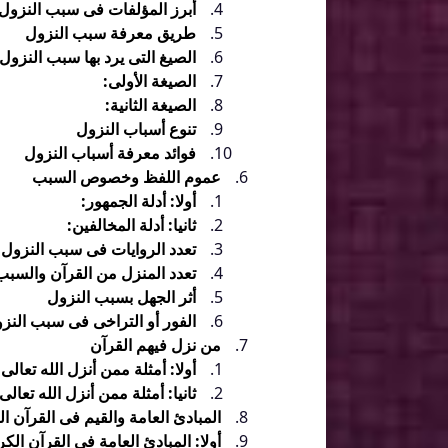
أبرز المؤلفات فى سبب النزول
طريق معرفة سبب النزول
الصيغ التى يرد بها سبب النزول
الصيغة الأولى:
الصيغة الثانية:
تنوع أسباب النزول
فوائد معرفة أسباب النزول
عموم اللفظ وخصوص السبب
أولا: أدلة الجمهور:
ثانيا: أدلة المخالفين:
تعدد الروايات فى سبب النزول
تعدد المنزل من القرآن والسبب
أثر الجهل بسبب النزول
الفور أو التراخى فى سبب النز
من نزل فيهم القرآن
أولا: أمثلة ممن أنزل الله تعالى
ثانيا: أمثلة ممن أنزل الله تعال
المبادئ العامة والقيم فى القرآن ال
أولا: المبادئ العامة فى القرآن الكر