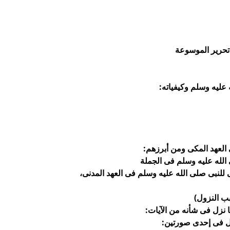
تحرير الموسوعة
عليه وسلم وكيفياته:
العهد المكى ومن أبرزهم:
الله عليه وسلم فى الجملة
للنبى صلى الله عليه وسلم فى العهد المدنى،
ب النزول)
 نزل فى شأنه من الآيات:
ول فى إحدى صورتين: