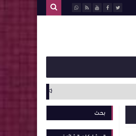
سيرة ذاتية وترجمة ل
بحث