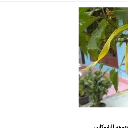
وضوعة للشوكاني