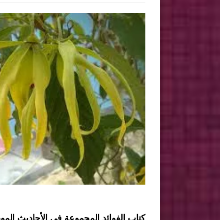
كتاب الفوائد المجموعة في الأحاديث الم