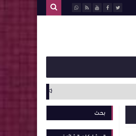
سيرة ذاتية وترجمة ل
بحث