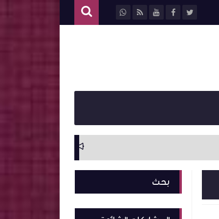
سيرة ذاتية وترجمة ل
بحث