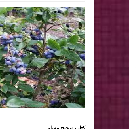
كتاب صحيح مسلم