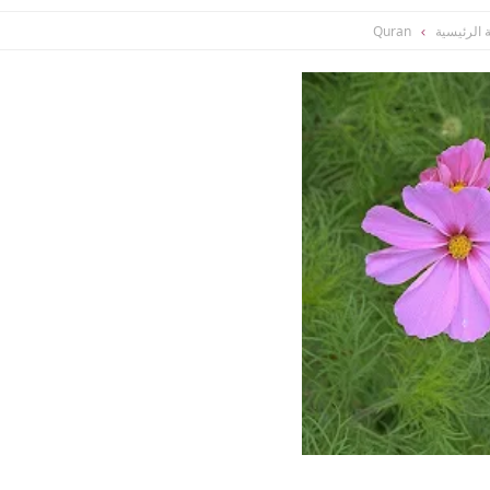
 الرئيسية
Quran