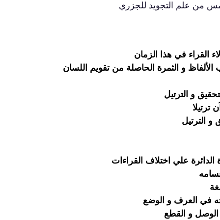
لخامس من علم التجويد للجزري
اء القراء في هذا الزمان
الألفاظ و الثمرة الحاصلة من تقويم اللسان
حقيق و الترتيل
ترتيلا
و الترتيل
ة الدائرة علي اختلاف القراءات
قسامه
غة
ه في العرف و الوضع
الوصل و القطع