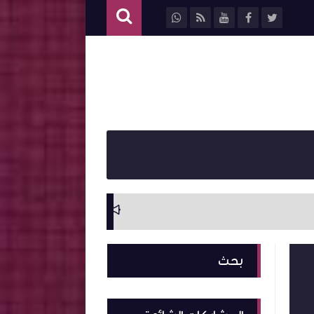
سيرة ذاتية وترجمة ل
بحث