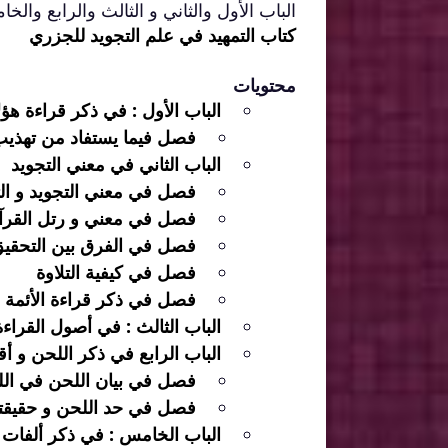
الباب الأول والثاني و الثالث والرابع وا
كتاب التمهيد في علم التجويد للجزري
محتويات
الباب الأول : في ذكر قراءة هؤل
فصل فيما يستفاد من تهذيب 
الباب الثاني في معني التجويد
فصل في معني التجويد و الت
فصل في معني و رتل القرآن 
فصل في الفرق بين التحقيق 
فصل في كيفية التلاوة
فصل في ذكر قراءة الأئمة
الباب الثالث : في أصول القراء
الباب الرابع في ذكر اللحن و أ
فصل في بيان اللحن في الل
فصل في حد اللحن و حقيقت
الباب الخامس : في ذكر ألفات 