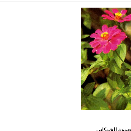
وضوعة للشوكاني