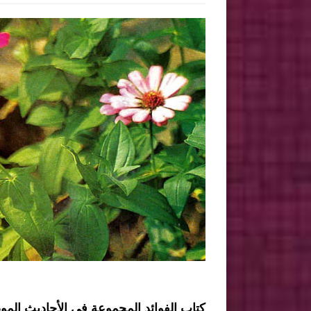
كتاب الفوائد المجموعة في الأحاديث الم