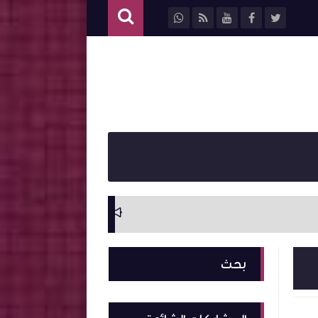
سيرة ذاتية وترجمة ل
بحث