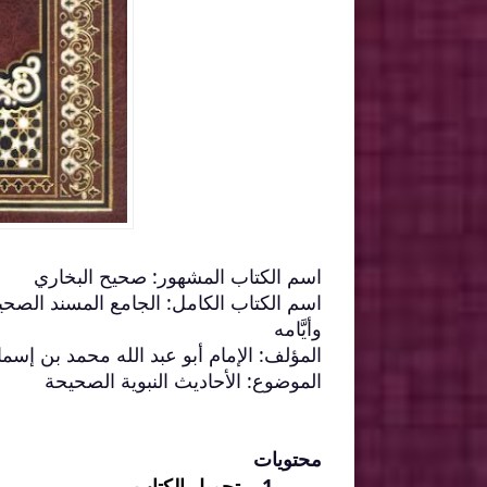
اسم الكتاب المشهور: صحيح البخاري
اسم الكتاب الكامل: الجامع المسند الصح
وأيَّامه
المؤلف: الإمام أبو عبد الله محمد بن إسم
الموضوع: الأحاديث النبوية الصحيحة
محتويات
تحميل الكتاب