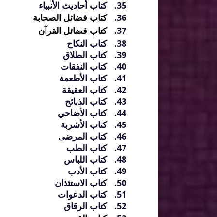
كتاب أحاديث الأنبياء
كتاب فضائل الصحابة
كتاب فضائل القرآن
كتاب النكاح
كتاب الطلاق
كتاب النفقات
كتاب الأطعمة
كتاب العقيقة
كتاب الذبائح
كتاب الأضاحي
كتاب الأشربة
كتاب المرضى
كتاب الطب
كتاب اللباس
كتاب الأدب
كتاب الاستئذان
كتاب الدعوات
كتاب الرقاق