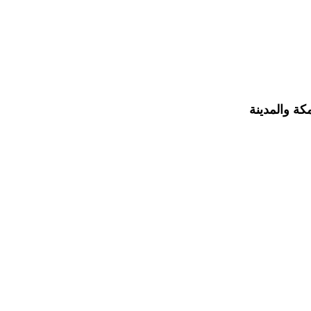
ة والمدينة