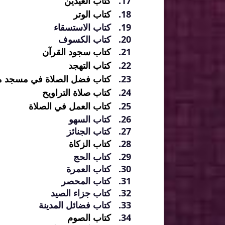
كتاب العيدين
كتاب الوتر
كتاب الاستسقاء
كتاب الكسوف
كتاب سجود القرآن
كتاب التهجد
كتاب فضل الصلاة في مسجد مك
كتاب صلاة التراويح
كتاب العمل في الصلاة
كتاب السهو
كتاب الجنائز
كتاب الزكاة
كتاب الحج
كتاب العمرة
كتاب المحصر
كتاب جزاء الصيد
كتاب فضائل المدينة
كتاب الصوم