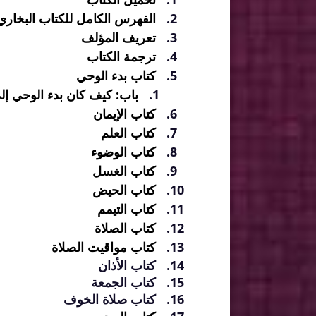
الفهرس الكامل للكتاب البخار
تعريف المؤلف
ترجمة الكتاب
كتاب بدء الوحي
باب: كيف كان بدء الوحي إل
كتاب الإيمان
كتاب العلم
كتاب الوضوء
كتاب الغسل
كتاب الحيض
كتاب التيمم
كتاب الصلاة
كتاب مواقيت الصلاة
كتاب الأذان
كتاب الجمعة
كتاب صلاة الخوف