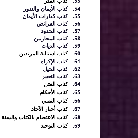
كتاب القدر
كتاب الأيمان والنذور
كتاب كفارات الأيمان
كتاب الفرائض
كتاب الحدود
كتاب المحاربين
كتاب الديات
كتاب استتابة المرتدين
كتاب الإكراه
كتاب الحيل
كتاب التعبير
كتاب الفتن
كتاب الأحكام
كتاب التمني
كتاب أخبار الآحاد
كتاب الاعتصام بالكتاب والسنة
كتاب التوحيد