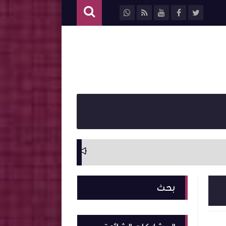
سيرة ذاتية وترجمة ل
بحث