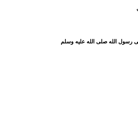
ي
ى رسول الله صلى الله عليه وسلم