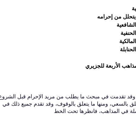
ة
 يتحلل من إحرامه
الشافعية
لحنفية
لمالكية
لحنابلة
مذاهب الأربعة للجزيري
ام، وقد تقدمت في مبحث ما يطلب من مريد الإحرام قبل الشروع
تعلق بالسعي، ومنها ما يتعلق بالوقوف، وقد تقدم جميع ذلك في
لة في المذاهب، فانظرها تحت الخط