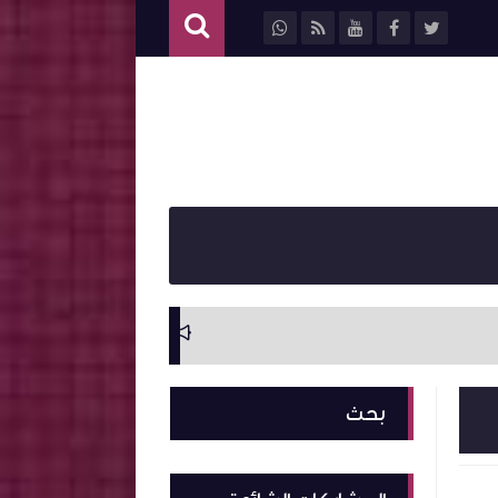
سيرة ذاتية وترجمة ل
بحث