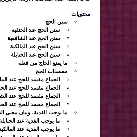
محتويات
سنن الحج
سنن الحج عند الحنفية
سنن الحج عند الشافعية
سنن الحج عند المالكية
سنن الحج عند الحنابلة
ما يمنع الحاج من فعله
مفسدات الحج
الجماع مفسد للحج عند المال
الجماع مفسد للحج عند الحن
الجماع مفسد للحج عند الشا
الجماع مفسد للحج عند الحنا
ما يوجب الفدية، وبيان معنى ال
ما يوجب الفدية عند الحنابلة
ما يوجب الفدية عند المالكية