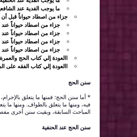
ما يوجب الفدية عند الحنفية
ما يوجب الفدية عند الشافعي
جزاء من اصطاد حيواناً قبل أن
جزاء من اصطاد حيواناً عند 
جزاء من اصطاد حيواناً عند ا
جزاء من اصطاد حيواناً عند ا
جزاء من اصطاد حيواناً عند ا
االعودة إلي كتاب الحج والعمرة
االعودة إلي كتاب الفقه على ال
سنن الحج
* أما سنن الحج: فمنها ما يتعلق بالإحر
فيه، ومنها ما يتعلق بالطواف. ومنها ما ي
المباحث السابقة، وبقيت سنن أخرى مفص
سنن الحج عند الحنفية