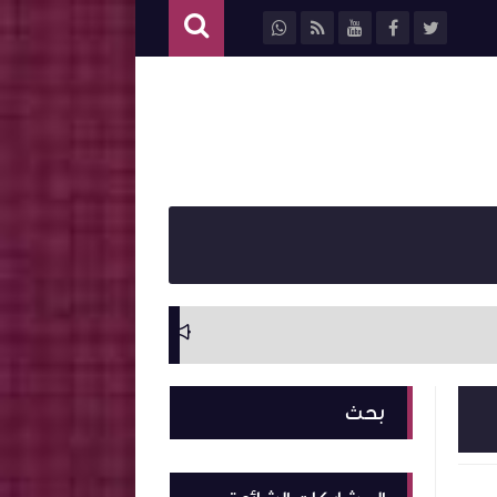
سيرة ذاتية وترجمة ل
بحث