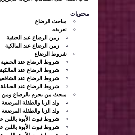
محتويات
مباحث الرضاع
تعريفه
زمن الرضاع عند الحنفية
زمن الرضاع عند المالكية
شروط الرضاع
شروط الرضاع عند الحنفية
شروط الرضاع عند المالكية
شروط الرضاع عند الشافعي
شروط الرضاع عند الحنابلة
مبحث من يحرم بالرضاع ومن ل
ولد الزنا والطفلة المرضعة 
ولد الزنا والطفلة المرضعة ع
شروط ثبوت الأبوة باللبن عن
شروط ثبوت الأبوة باللبن عن