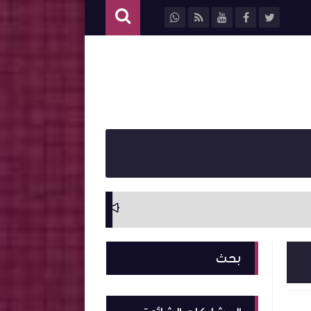
سيرة ذاتية وترجمة ل
بحث